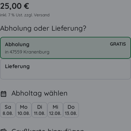
25,00 €
inkl. 7 % Ust. zzgl. Versand
Abholung oder Lieferung?
Abholung
GRATIS
in 47559 Kranenburg
Lieferung
Abholtag wählen
Sa
Mo
Di
Mi
Do
8.08.
10.08.
11.08.
12.08.
13.08.