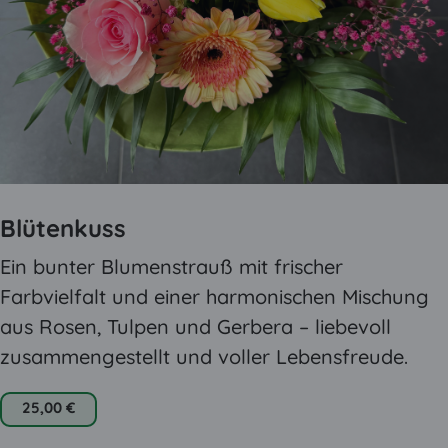
Blütenkuss
Ein bunter Blumenstrauß mit frischer
Farbvielfalt und einer harmonischen Mischung
aus Rosen, Tulpen und Gerbera – liebevoll
zusammengestellt und voller Lebensfreude.
25,00 €