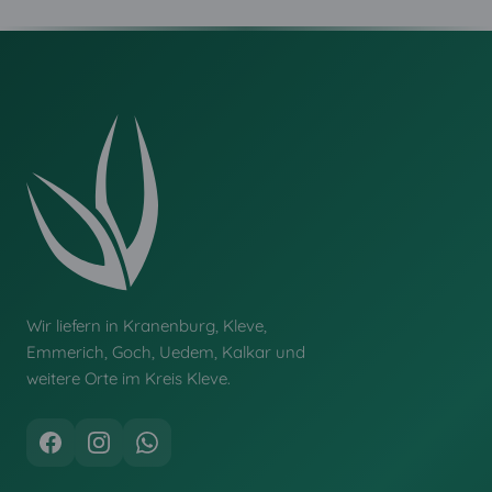
Wir liefern in Kranenburg, Kleve,
Emmerich, Goch, Uedem, Kalkar und
weitere Orte im Kreis Kleve.