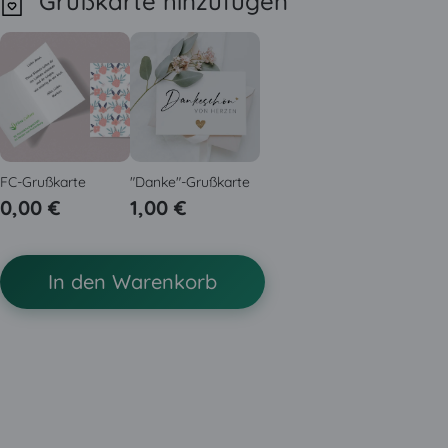
Grußkarte hinzufügen
FC-Grußkarte
"Danke"-Grußkarte
0,00 €
1,00 €
In den Warenkorb