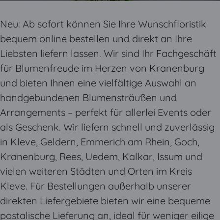
Neu: Ab sofort können Sie Ihre Wunschfloristik
bequem online bestellen und direkt an Ihre
Liebsten liefern lassen. Wir sind Ihr Fachgeschäft
für Blumenfreude im Herzen von Kranenburg
und bieten Ihnen eine vielfältige Auswahl an
handgebundenen Blumensträußen und
Arrangements – perfekt für allerlei Events oder
als Geschenk. Wir liefern schnell und zuverlässig
in Kleve, Geldern, Emmerich am Rhein, Goch,
Kranenburg, Rees, Uedem, Kalkar, Issum und
vielen weiteren Städten und Orten im Kreis
Kleve. Für Bestellungen außerhalb unserer
direkten Liefergebiete bieten wir eine bequeme
postalische Lieferung an, ideal für weniger eilige