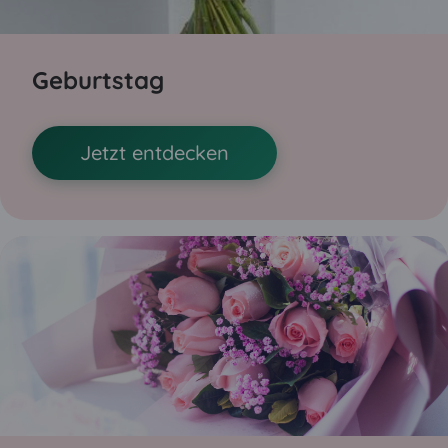
Geburtstag
Jetzt entdecken