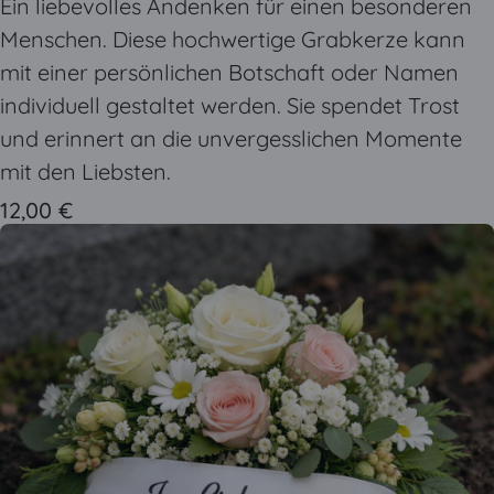
Ein liebevolles Andenken für einen besonderen
Menschen. Diese hochwertige Grabkerze kann
mit einer persönlichen Botschaft oder Namen
individuell gestaltet werden. Sie spendet Trost
und erinnert an die unvergesslichen Momente
mit den Liebsten.
12,00 €