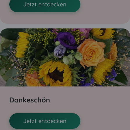
Jetzt entdecken
Dankeschön
Jetzt entdecken