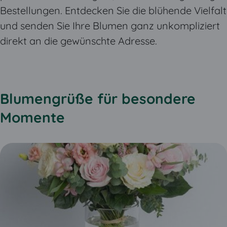
Bestellungen. Entdecken Sie die blühende Vielfalt
und senden Sie Ihre Blumen ganz unkompliziert
direkt an die gewünschte Adresse.
Blumengrüße für besondere
Momente