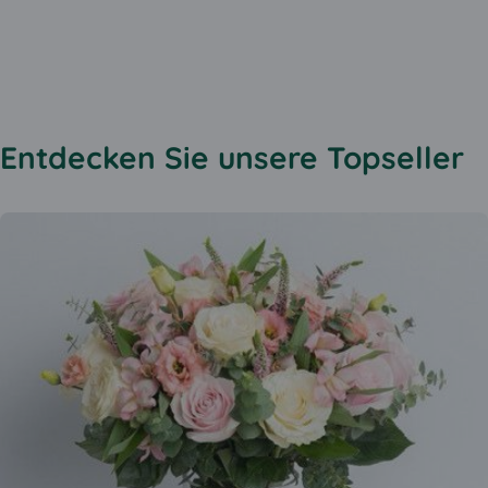
Entdecken Sie unsere Topseller