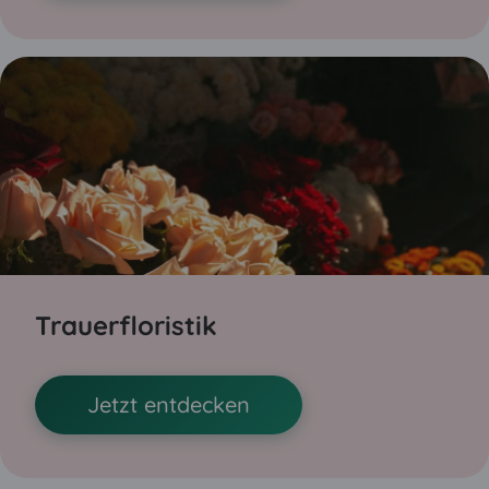
Trauerfloristik
Jetzt entdecken