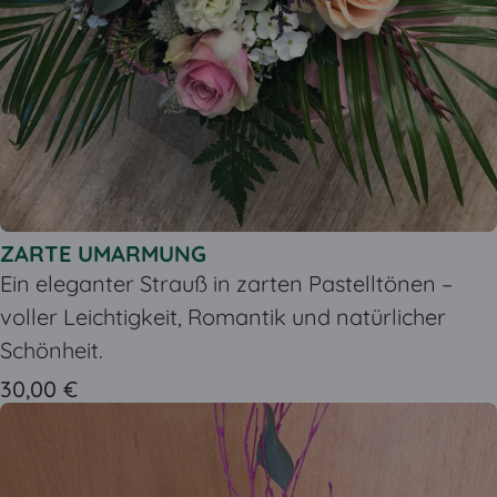
ZARTE UMARMUNG
Ein eleganter Strauß in zarten Pastelltönen –
voller Leichtigkeit, Romantik und natürlicher
Schönheit.
30,00 €