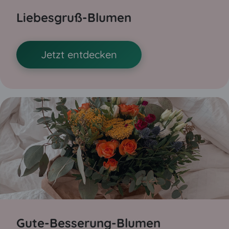
Liebesgruß-Blumen
Jetzt entdecken
Gute-Besserung-Blumen