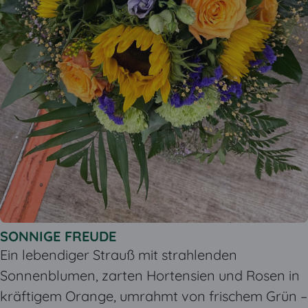
SONNIGE FREUDE
Ein lebendiger Strauß mit strahlenden
Sonnenblumen, zarten Hortensien und Rosen in
kräftigem Orange, umrahmt von frischem Grün –