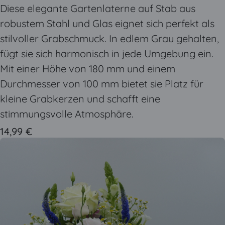
Diese elegante Gartenlaterne auf Stab aus
robustem Stahl und Glas eignet sich perfekt als
stilvoller Grabschmuck. In edlem Grau gehalten,
fügt sie sich harmonisch in jede Umgebung ein.
Mit einer Höhe von 180 mm und einem
Durchmesser von 100 mm bietet sie Platz für
kleine Grabkerzen und schafft eine
stimmungsvolle Atmosphäre.
14,99 €