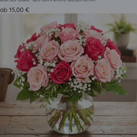
ab 15,00 €