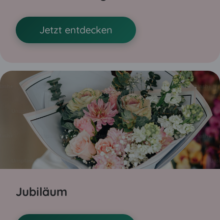
Jetzt entdecken
Jubiläum