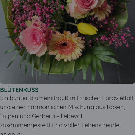
BLÜTENKUSS
Ein bunter Blumenstrauß mit frischer Farbvielfalt
und einer harmonischen Mischung aus Rosen,
Tulpen und Gerbera – liebevoll
zusammengestellt und voller Lebensfreude.