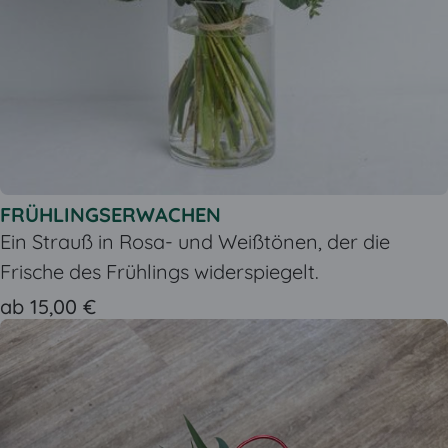
FRÜHLINGSERWACHEN
Ein Strauß in Rosa- und Weißtönen, der die
Frische des Frühlings widerspiegelt.
ab 15,00 €