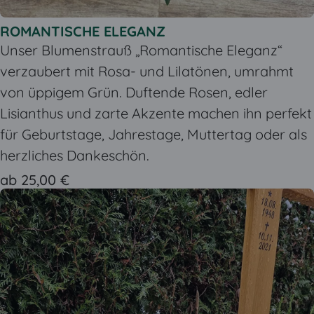
ROMANTISCHE ELEGANZ
Unser Blumenstrauß „Romantische Eleganz“
verzaubert mit Rosa- und Lilatönen, umrahmt
von üppigem Grün. Duftende Rosen, edler
Lisianthus und zarte Akzente machen ihn perfekt
für Geburtstage, Jahrestage, Muttertag oder als
herzliches Dankeschön.
ab 25,00 €