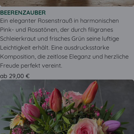
BEERENZAUBER
Ein eleganter Rosenstrauß in harmonischen
Pink- und Rosatönen, der durch filigranes
Schleierkraut und frisches Grün seine luftige
Leichtigkeit erhält. Eine ausdrucksstarke
Komposition, die zeitlose Eleganz und herzliche
Freude perfekt vereint.
ab 29,00 €