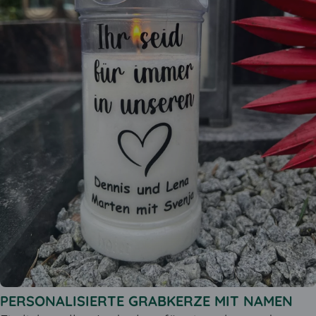
PERSONALISIERTE GRABKERZE MIT NAMEN