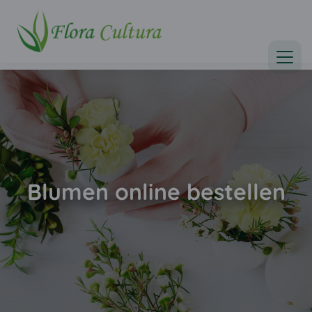
Blumen online bestellen