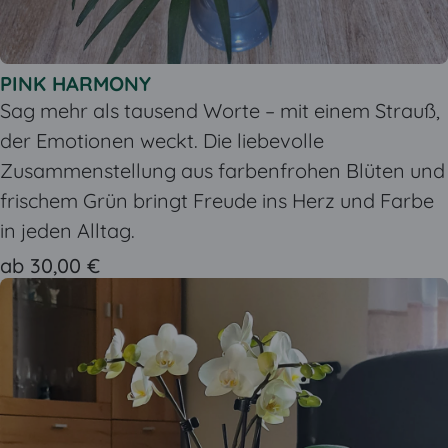
PINK HARMONY
Sag mehr als tausend Worte – mit einem Strauß,
der Emotionen weckt. Die liebevolle
Zusammenstellung aus farbenfrohen Blüten und
frischem Grün bringt Freude ins Herz und Farbe
in jeden Alltag.
ab 30,00 €