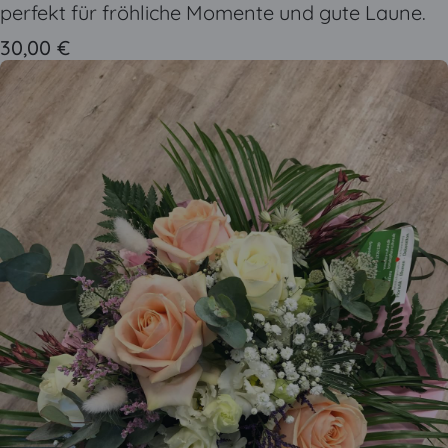
perfekt für fröhliche Momente und gute Laune.
30,00 €