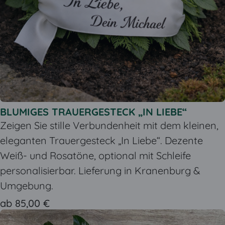
BLUMIGES TRAUERGESTECK „IN LIEBE“
Zeigen Sie stille Verbundenheit mit dem kleinen,
eleganten Trauergesteck „In Liebe“. Dezente
Weiß- und Rosatöne, optional mit Schleife
personalisierbar. Lieferung in Kranenburg &
Umgebung.
ab 85,00 €