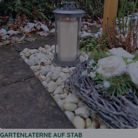
GARTENLATERNE AUF STAB