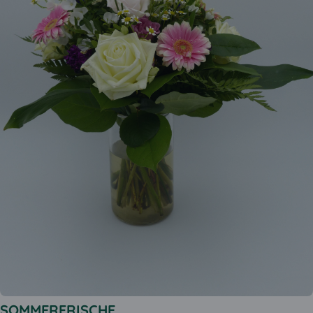
SOMMERFRISCHE