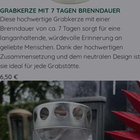
GRABKERZE MIT 7 TAGEN BRENNDAUER
Diese hochwertige Grabkerze mit einer
Brenndauer von ca. 7 Tagen sorgt für eine
langanhaltende, würdevolle Erinnerung an
geliebte Menschen. Dank der hochwertigen
Zusammensetzung und dem neutralen Design ist
sie ideal für jede Grabstätte.
6,50 €