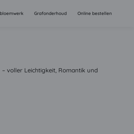
bloemwerk
Grafonderhoud
Online bestellen
 – voller Leichtigkeit, Romantik und